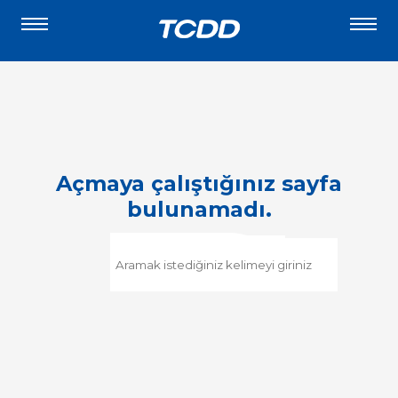
Açmaya çalıştığınız sayfa
bulunamadı.