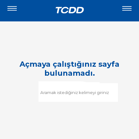
Açmaya çalıştığınız sayfa
bulunamadı.