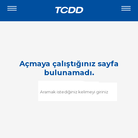
Açmaya çalıştığınız sayfa
bulunamadı.