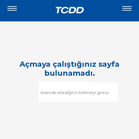
Açmaya çalıştığınız sayfa
bulunamadı.