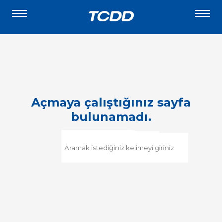
Açmaya çalıştığınız sayfa
bulunamadı.