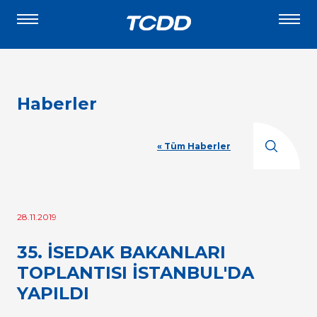
Haberler
« Tüm Haberler
28.11.2019
35. İSEDAK BAKANLARI
TOPLANTISI İSTANBUL'DA
YAPILDI