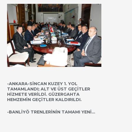
-ANKARA-SİNCAN KUZEY 1. YOL
TAMAMLANDI; ALT VE ÜST GEÇİTLER
HİZMETE VERİLDİ. GÜZERGAHTA
HEMZEMİN GEÇİTLER KALDIRILDI.
-BANLİYÖ TRENLERİNİN TAMAMI YENİ…