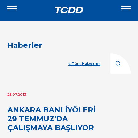
Haberler
« Tüm Haberler
25.07.2013
ANKARA BANLİYÖLERİ
29 TEMMUZ'DA
ÇALIŞMAYA BAŞLIYOR