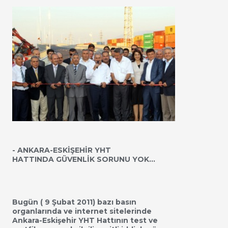
- ANKARA-ESKİŞEHİR YHT
HATTINDA GÜVENLİK SORUNU YOK…
Bugün ( 9 Şubat 2011) bazı basın
organlarında ve internet sitelerinde
Ankara-Eskişehir YHT Hattının test ve