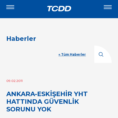
Haberler
« Tüm Haberler
09.02.2011
ANKARA-ESKİŞEHİR YHT
HATTINDA GÜVENLİK
SORUNU YOK