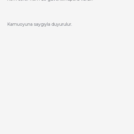
Kamuoyuna saygıyla duyurulur.