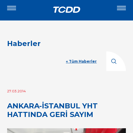
Haberler
« Tüm Haberler
27.03.2014
ANKARA-İSTANBUL YHT
HATTINDA GERİ SAYIM