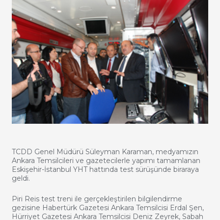
TCDD Genel Müdürü Süleyman Karaman, medyamızın
Ankara Temsilcileri ve gazetecilerle yapımı tamamlanan
Eskişehir-İstanbul YHT hattında test sürüşünde biraraya
geldi.
Piri Reis test treni ile gerçekleştirilen bilgilendirme
gezisine Habertürk Gazetesi Ankara Temsilcisi Erdal Şen,
Hürriyet Gazetesi Ankara Temsilcisi Deniz Zeyrek, Sabah