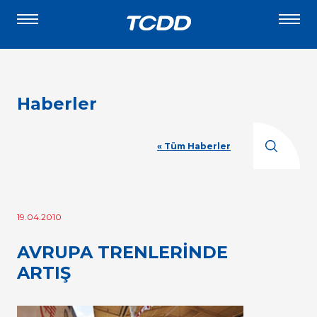
Haberler
« Tüm Haberler
19.04.2010
AVRUPA TRENLERİNDE
ARTIŞ