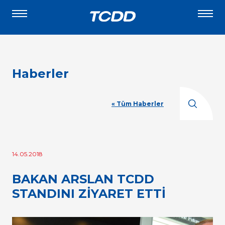
Haberler
« Tüm Haberler
14.05.2018
BAKAN ARSLAN TCDD
STANDINI ZİYARET ETTİ