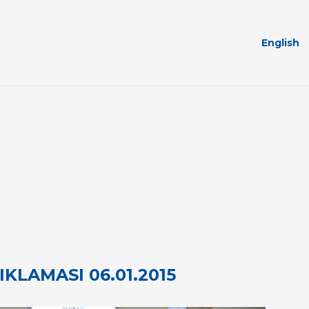
English
IKLAMASI 06.01.2015