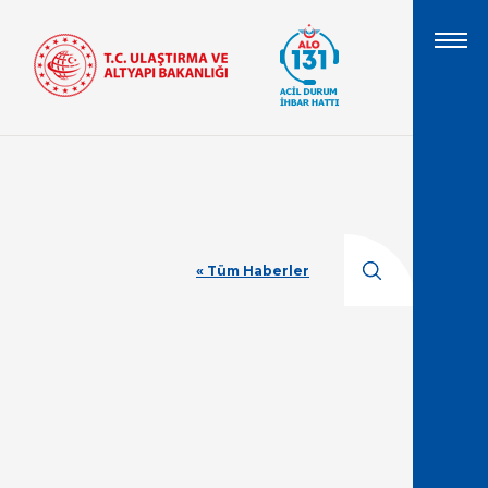
« Tüm Haberler