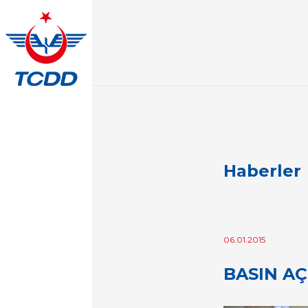
Haberler
06.01.2015
BASIN AÇ