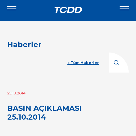
Haberler
« Tüm Haberler
25.10.2014
BASIN AÇIKLAMASI
25.10.2014