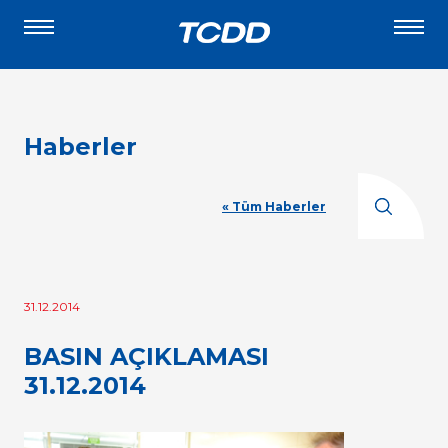
Haberler
« Tüm Haberler
31.12.2014
BASIN AÇIKLAMASI
31.12.2014