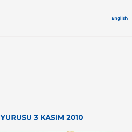
English
YURUSU 3 KASIM 2010