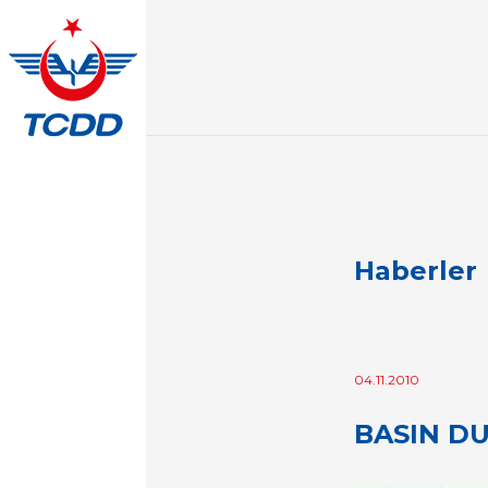
Haberler
04.11.2010
BASIN DU