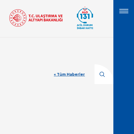
« Tüm Haberler