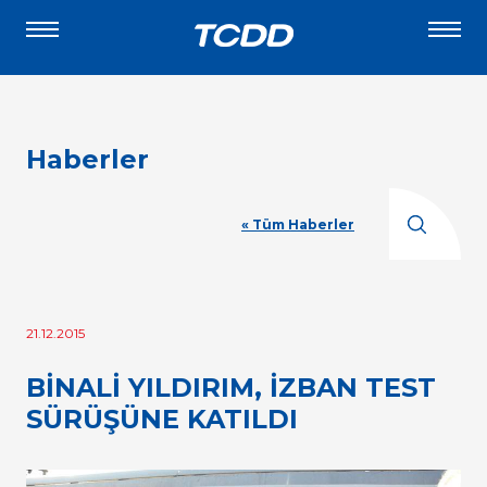
Haberler
« Tüm Haberler
21.12.2015
BİNALİ YILDIRIM, İZBAN TEST
SÜRÜŞÜNE KATILDI