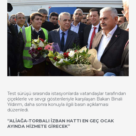
Test sürüşü sırasında istasyonlarda vatandaşlar tarafından
çiçeklerle ve sevgi gösterileriyle karşılaşan Bakan Binali
Yıldırım, daha sonra konuyla ilgili basın açıklaması
düzenledi.
“ALİAĞA-TORBALI İZBAN HATTI EN GEÇ OCAK
AYINDA HİZMETE GİRECEK”