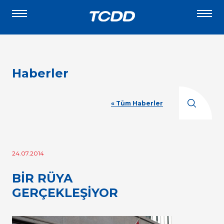
Haberler
« Tüm Haberler
24.07.2014
BİR RÜYA
GERÇEKLEŞİYOR