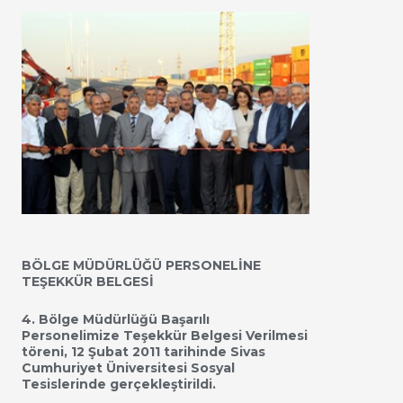
BÖLGE MÜDÜRLÜĞÜ PERSONELİNE
TEŞEKKÜR BELGESİ
4. Bölge Müdürlüğü Başarılı
Personelimize Teşekkür Belgesi Verilmesi
töreni, 12 Şubat 2011 tarihinde Sivas
Cumhuriyet Üniversitesi Sosyal
Tesislerinde gerçekleştirildi.