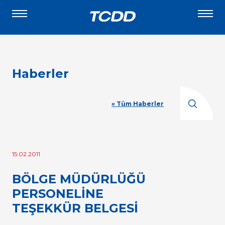
Haberler
« Tüm Haberler
15.02.2011
BÖLGE MÜDÜRLÜĞÜ
PERSONELİNE
TEŞEKKÜR BELGESİ