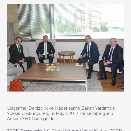
Ulaştırma, Denizcilik ve Haberleşme Bakan Yardımcısı
Yüksel Coşkunyürek, 18 Mayıs 2017 Perşembe günü
Ankara YHT Gar’a geldi.