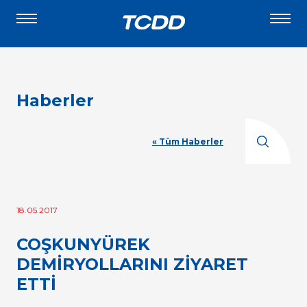
Haberler
« Tüm Haberler
18.05.2017
COŞKUNYÜREK
DEMİRYOLLARINI ZİYARET
ETTİ