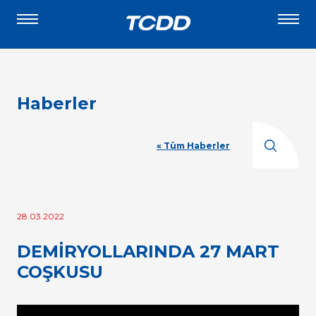
Haberler
« Tüm Haberler
28.03.2022
DEMİRYOLLARINDA 27 MART
COŞKUSU