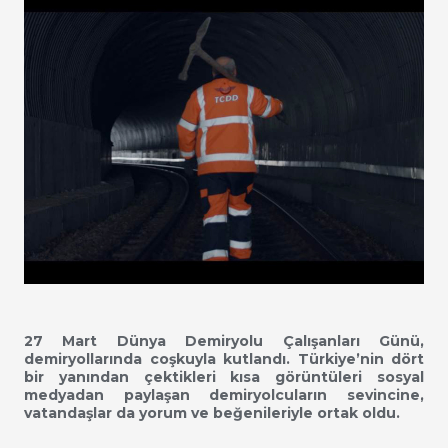
27 Mart Dünya Demiryolu Çalışanları Günü,
demiryollarında coşkuyla kutlandı. Türkiye’nin dört
bir yanından çektikleri kısa görüntüleri sosyal
medyadan paylaşan demiryolcuların sevincine,
vatandaşlar da yorum ve beğenileriyle ortak oldu.