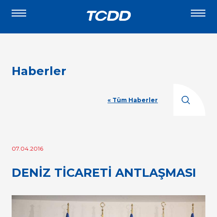
Haberler
« Tüm Haberler
07.04.2016
DENİZ TİCARETİ ANTLAŞMASI