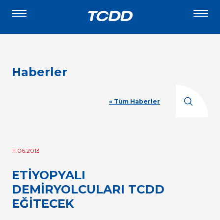
Haberler
« Tüm Haberler
11.06.2013
ETİYOPYALI
DEMİRYOLCULARI TCDD
EĞİTECEK