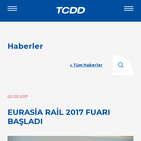
Haberler
« Tüm Haberler
02.03.2017
EURASİA RAİL 2017 FUARI
BAŞLADI