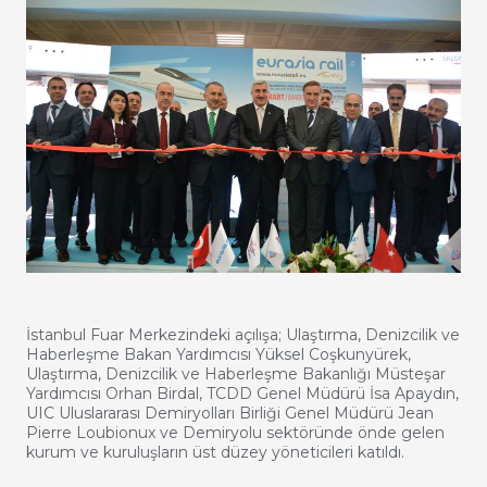
İstanbul Fuar Merkezindeki açılışa; Ulaştırma, Denizcilik ve
Haberleşme Bakan Yardımcısı Yüksel Coşkunyürek,
Ulaştırma, Denizcilik ve Haberleşme Bakanlığı Müsteşar
Yardımcısı Orhan Birdal, TCDD Genel Müdürü İsa Apaydın,
UIC Uluslararası Demiryolları Birliği Genel Müdürü Jean
Pierre Loubionux ve Demiryolu sektöründe önde gelen
kurum ve kuruluşların üst düzey yöneticileri katıldı.