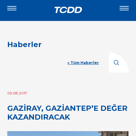
Haberler
« Tüm Haberler
05.08.2017
GAZİRAY, GAZİANTEP’E DEĞER
KAZANDIRACAK