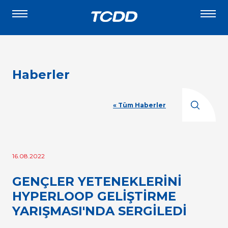
Haberler
« Tüm Haberler
16.08.2022
GENÇLER YETENEKLERİNİ
HYPERLOOP GELİŞTİRME
YARIŞMASI'NDA SERGİLEDİ