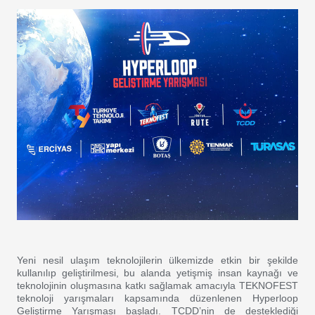
Yeni nesil ulaşım teknolojilerin ülkemizde etkin bir şekilde
kullanılıp geliştirilmesi, bu alanda yetişmiş insan kaynağı ve
teknolojinin oluşmasına katkı sağlamak amacıyla TEKNOFEST
teknoloji yarışmaları kapsamında düzenlenen Hyperloop
Geliştirme Yarışması başladı. TCDD’nin de desteklediği