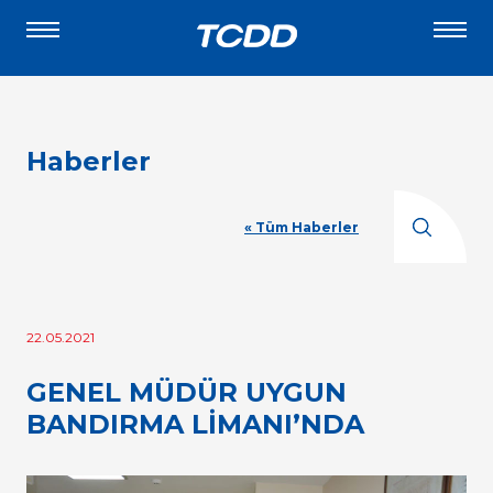
Haberler
« Tüm Haberler
22.05.2021
GENEL MÜDÜR UYGUN
BANDIRMA LİMANI’NDA