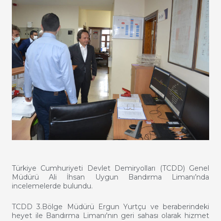
Türkiye Cumhuriyeti Devlet Demiryolları (TCDD) Genel
Müdürü Ali İhsan Uygun Bandırma Limanı’nda
incelemelerde bulundu.
TCDD 3.Bölge Müdürü Ergun Yurtçu ve beraberindeki
heyet ile Bandırma Limanı'nın geri sahası olarak hizmet