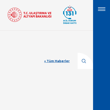
« Tüm Haberler