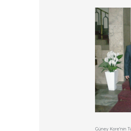
Güney Kore'nin Tü