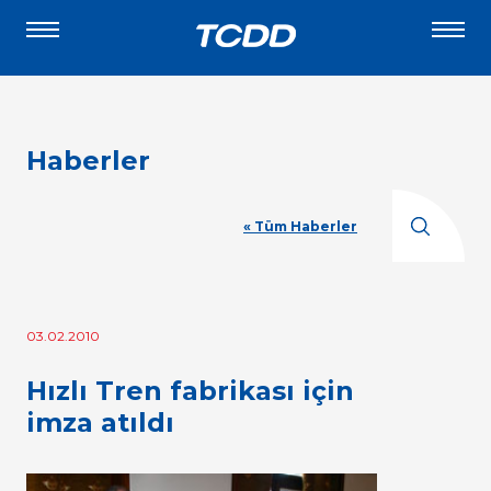
Haberler
« Tüm Haberler
03.02.2010
Hızlı Tren fabrikası için
imza atıldı