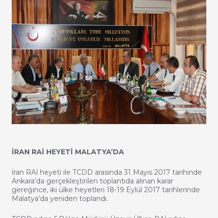
İRAN RAİ HEYETİ MALATYA’DA
İran RAİ heyeti ile TCDD arasında 31 Mayıs 2017 tarihinde
Ankara’da gerçekleştirilen toplantıda alınan karar
gereğince, iki ülke heyetleri 18-19 Eylül 2017 tarihlerinde
Malatya’da yeniden toplandı.