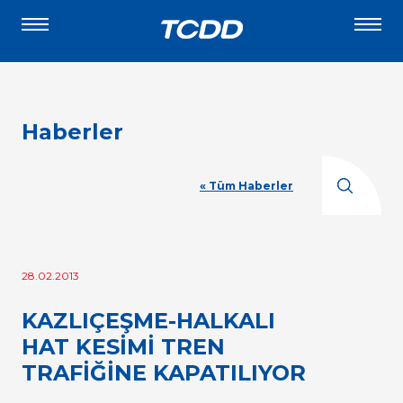
Haberler
« Tüm Haberler
28.02.2013
KAZLIÇEŞME-HALKALI
HAT KESİMİ TREN
TRAFİĞİNE KAPATILIYOR