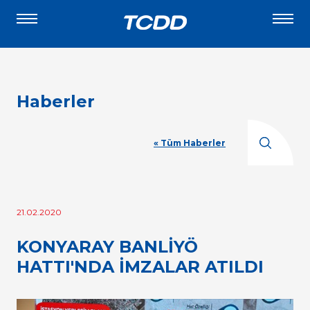
Haberler
« Tüm Haberler
21.02.2020
KONYARAY BANLİYÖ
HATTI'NDA İMZALAR ATILDI