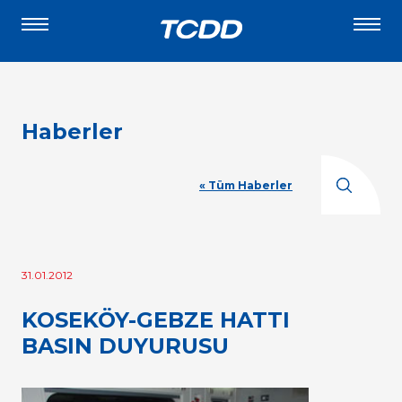
Haberler
« Tüm Haberler
31.01.2012
KOSEKÖY-GEBZE HATTI
BASIN DUYURUSU