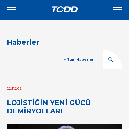
Haberler
« Tüm Haberler
22.11.2024
LOJİSTİĞİN YENİ GÜCÜ
DEMİRYOLLARI