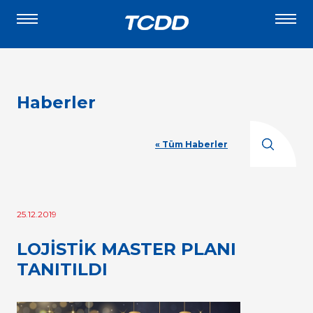
Haberler
« Tüm Haberler
25.12.2019
LOJİSTİK MASTER PLANI
TANITILDI