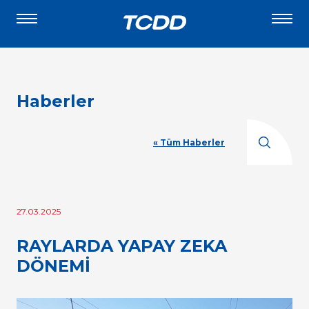
Haberler
« Tüm Haberler
27.03.2025
RAYLARDA YAPAY ZEKA
DÖNEMİ