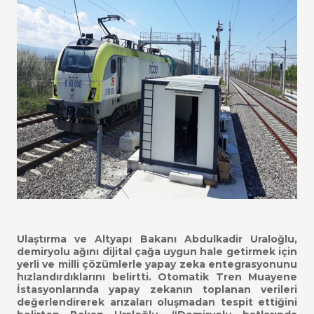
Ulaştırma ve Altyapı Bakanı Abdulkadir Uraloğlu,
demiryolu ağını dijital çağa uygun hale getirmek için
yerli ve milli çözümlerle yapay zeka entegrasyonunu
hızlandırdıklarını belirtti. Otomatik Tren Muayene
İstasyonlarında yapay zekanın toplanan verileri
değerlendirerek arızaları oluşmadan tespit ettiğini