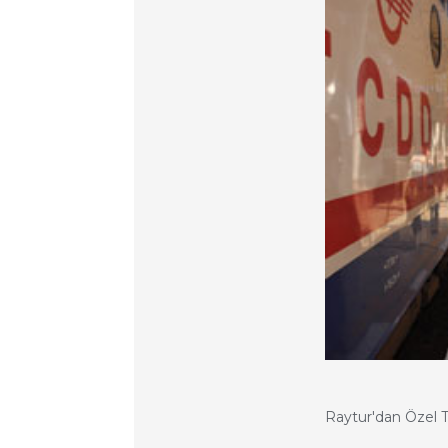
Raytur'dan Özel T