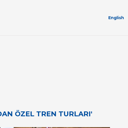
English
AN ÖZEL TREN TURLARI'