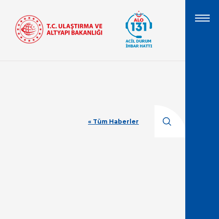
« Tüm Haberler