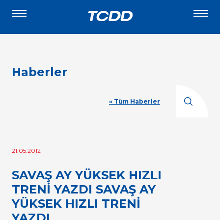
Haberler
« Tüm Haberler
21.05.2012
SAVAŞ AY YÜKSEK HIZLI
TRENİ YAZDI SAVAŞ AY
YÜKSEK HIZLI TRENİ
YAZDI