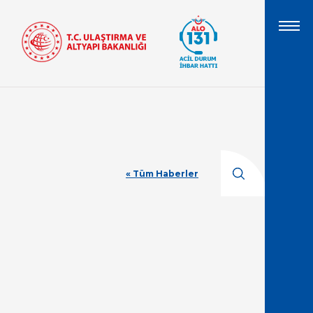
« Tüm Haberler