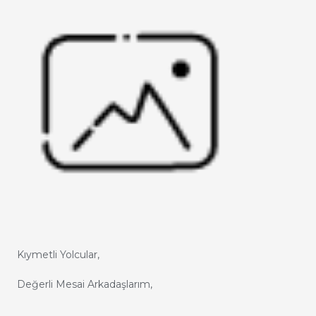
Kıymetli Yolcular,
Değerli Mesai Arkadaşlarım,