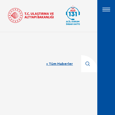
« Tüm Haberler