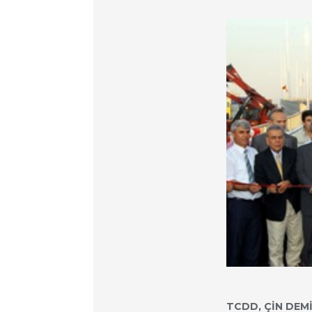
TCDD, ÇİN DEM