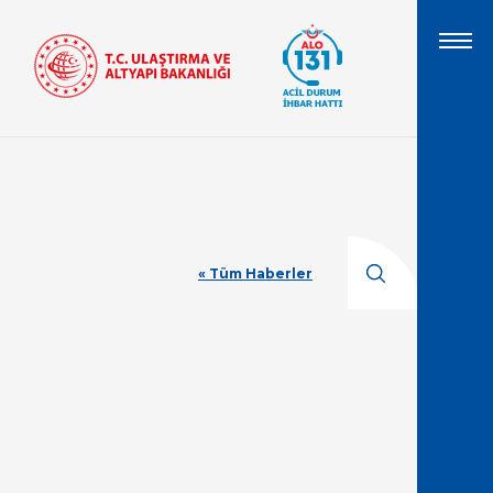
« Tüm Haberler