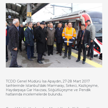
TCDD Genel Müdürü İsa Apaydın, 27-28 Mart 2017
tarihlerinde İstanbul’daki Marmaray, Sirkeci, Kazlıçeşme,
Haydarpaşa Gar Havzası, Söğütlüçeşme ve Pendik
hatlarında incelemelerde bulundu.