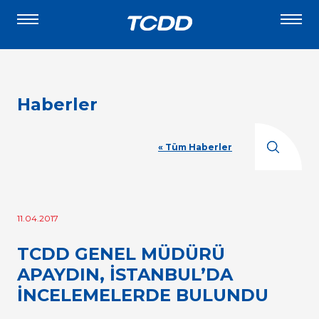
Haberler
« Tüm Haberler
11.04.2017
TCDD GENEL MÜDÜRÜ
APAYDIN, İSTANBUL’DA
İNCELEMELERDE BULUNDU