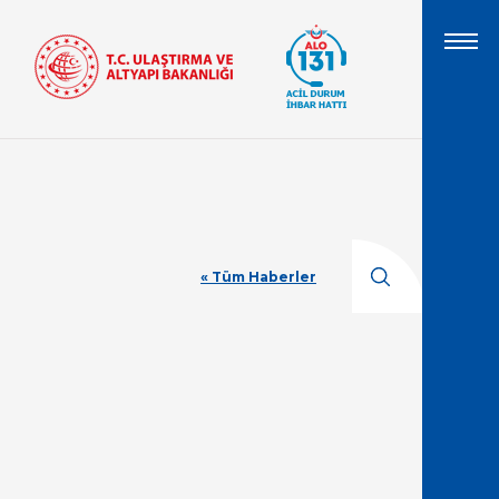
« Tüm Haberler