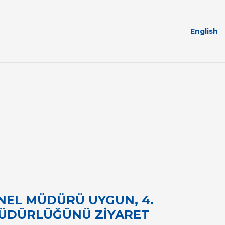
English
NEL MÜDÜRÜ UYGUN, 4.
ÜDÜRLÜĞÜNÜ ZİYARET