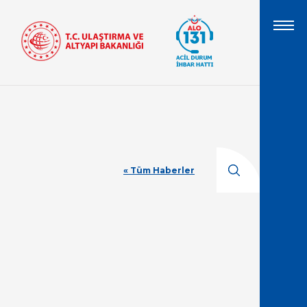
« Tüm Haberler