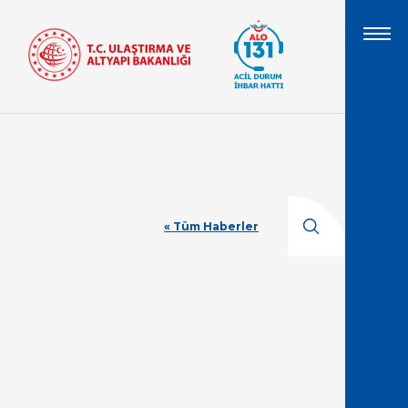
« Tüm Haberler