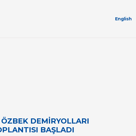
English
E ÖZBEK DEMİRYOLLARI
OPLANTISI BAŞLADI