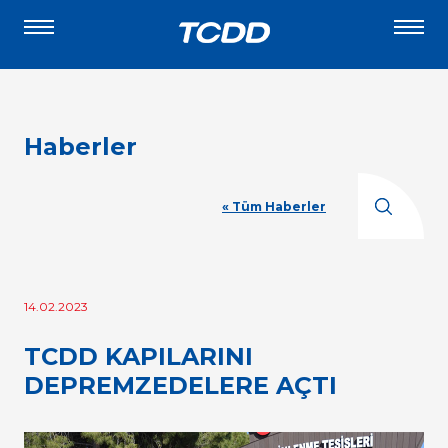
Haberler
« Tüm Haberler
14.02.2023
TCDD KAPILARINI
DEPREMZEDELERE AÇTI