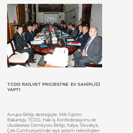
­TCDD RAİLVET PROJESİ'NE EV SAHİPLİĞİ
YAPTI
Avrupa Birliği desteğiyle, Milli Eğitim
Bakanlığı, TCDD, Hak-İş Konfederasyonu ile
Uluslararası Demiryolu Birliği, İtalya, Slovakya,
Çek Cumhuriyeti'nde raylı sistem teknolojileri