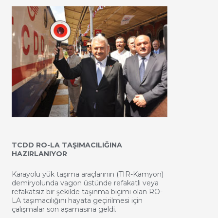
TCDD RO-LA TAŞIMACILIĞINA
HAZIRLANIYOR
Karayolu yük taşıma araçlarının (TIR-Kamyon)
demiryolunda vagon üstünde refakatli veya
refakatsiz bir şekilde taşınma biçimi olan RO-
LA taşımacılığını hayata geçirilmesi için
çalışmalar son aşamasına geldi.