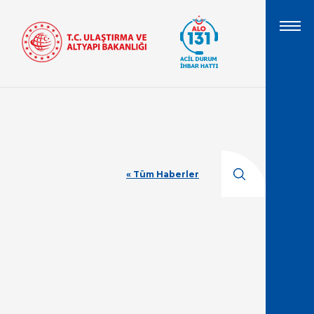
« Tüm Haberler