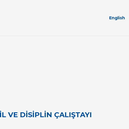
English
İL VE DİSİPLİN ÇALIŞTAYI