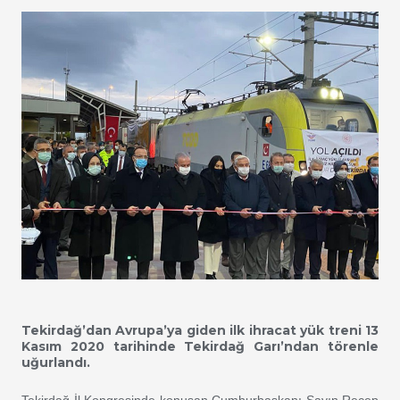
Tekirdağ’dan Avrupa’ya giden ilk ihracat yük treni 13
Kasım 2020 tarihinde Tekirdağ Garı’ndan törenle
uğurlandı.